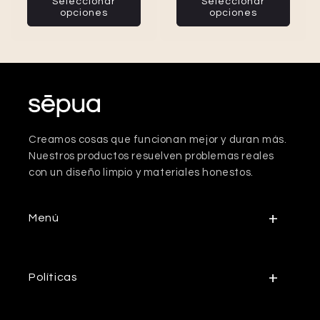
Seleccionar
Seleccionar
opciones
opciones
Creamos cosas que funcionan mejor y duran más.
Nuestros productos resuelven problemas reales
con un diseño limpio y materiales honestos.
Menú
Políticas