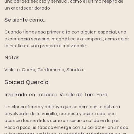
una calidez sedosa y sensual, como el último respiro de
un atardecer dorado.
Se siente como...
Cuando tienes esa primer cita con alguien especial, una
experiencia sensorial magnética y atemporal, como dejar
la huella de una presencia inolvidable.
Notas
Violeta, Cuero, Cardamomo, Sándalo
Spiced Quercia
Inspirado en Tobacco Vanille de Tom Ford
Un olor profundo y adictivo que se abre con la dulzura
envolvente de la vainilla, cremosa y especiada, que
acaricia los sentidos como un susurro cálido en la piel.
Poco a poco, el tabaco emerge con su carácter ahumado