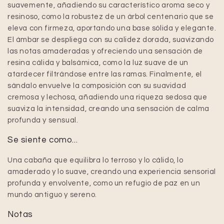
suavemente, añadiendo su característico aroma seco y
resinoso, como la robustez de un árbol centenario que se
eleva con firmeza, aportando una base sólida y elegante.
El ámbar se despliega con su calidez dorada, suavizando
las notas amaderadas y ofreciendo una sensación de
resina cálida y balsámica, como la luz suave de un
atardecer filtrándose entre las ramas. Finalmente, el
sándalo envuelve la composición con su suavidad
cremosa y lechosa, añadiendo una riqueza sedosa que
suaviza la intensidad, creando una sensación de calma
profunda y sensual.
Se siente como...
Una cabaña que equilibra lo terroso y lo cálido, lo
amaderado y lo suave, creando una experiencia sensorial
profunda y envolvente, como un refugio de paz en un
mundo antiguo y sereno.
Notas