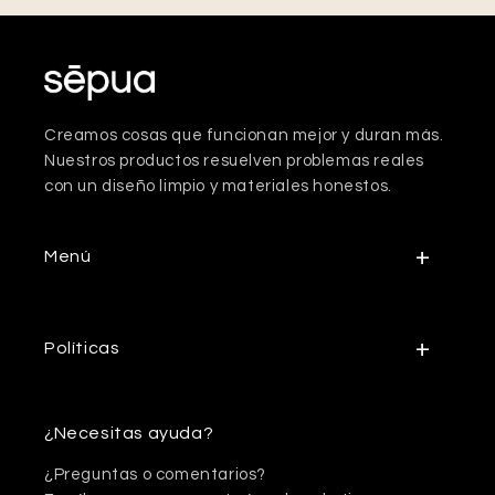
Creamos cosas que funcionan mejor y duran más.
Nuestros productos resuelven problemas reales
con un diseño limpio y materiales honestos.
Menú
Políticas
¿Necesitas ayuda?
¿Preguntas o comentarios?