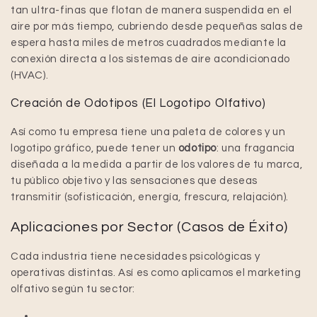
tan ultra-finas que flotan de manera suspendida en el
aire por más tiempo, cubriendo desde pequeñas salas de
espera hasta miles de metros cuadrados mediante la
conexión directa a los sistemas de aire acondicionado
(HVAC).
Creación de Odotipos (El Logotipo Olfativo)
Así como tu empresa tiene una paleta de colores y un
logotipo gráfico, puede tener un
odotipo
: una fragancia
diseñada a la medida a partir de los valores de tu marca,
tu público objetivo y las sensaciones que deseas
transmitir (sofisticación, energía, frescura, relajación).
Aplicaciones por Sector (Casos de Éxito)
Cada industria tiene necesidades psicológicas y
operativas distintas. Así es como aplicamos el marketing
olfativo según tu sector: