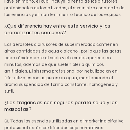
llave en mano, el cual incluye la renta de los difusores
profesionales automatizados, el suministro constante de
las esencias y el mantenimiento técnico de los equipos.
¿Qué diferencia hay entre este servicio y los
aromatizantes comunes?
Los aerosoles o difusores de supermercado contienen
altas cantidades de agua o alcohol, por lo que las gotas
caen rápidamente al suelo y el olor desaparece en
minutos, además de que suelen oler a químicos
artificiales. El sistema profesional por nebulización en
frío utiliza esencias puras sin agua, manteniendo el
aroma suspendido de forma constante, homogénea y
sutil.
¿Las fragancias son seguras para la salud y las
mascotas?
Sí. Todas las esencias utilizadas en el marketing olfativo
profesional están certificadas bajo normativas