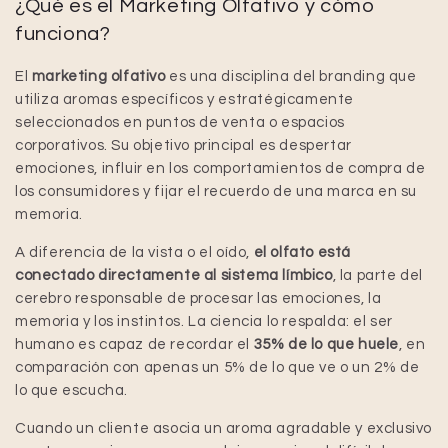
¿Qué es el Marketing Olfativo y cómo
funciona?
El
marketing olfativo
es una disciplina del branding que
utiliza aromas específicos y estratégicamente
seleccionados en puntos de venta o espacios
corporativos. Su objetivo principal es despertar
emociones, influir en los comportamientos de compra de
los consumidores y fijar el recuerdo de una marca en su
memoria.
A diferencia de la vista o el oído,
el olfato está
conectado directamente al sistema límbico
, la parte del
cerebro responsable de procesar las emociones, la
memoria y los instintos. La ciencia lo respalda: el ser
humano es capaz de recordar el
35% de lo que huele
, en
comparación con apenas un 5% de lo que ve o un 2% de
lo que escucha.
Cuando un cliente asocia un aroma agradable y exclusivo