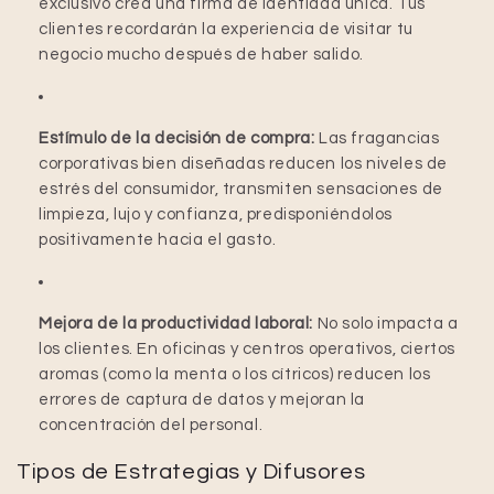
exclusivo crea una firma de identidad única. Tus
clientes recordarán la experiencia de visitar tu
negocio mucho después de haber salido.
Estímulo de la decisión de compra:
Las fragancias
corporativas bien diseñadas reducen los niveles de
estrés del consumidor, transmiten sensaciones de
limpieza, lujo y confianza, predisponiéndolos
positivamente hacia el gasto.
Mejora de la productividad laboral:
No solo impacta a
los clientes. En oficinas y centros operativos, ciertos
aromas (como la menta o los cítricos) reducen los
errores de captura de datos y mejoran la
concentración del personal.
Tipos de Estrategias y Difusores