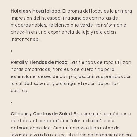
Hoteles y Hospitalidad:
El aroma del lobby es la primera
impresión del huésped. Fragancias con notas de
maderas nobles, té blanco o té verde transforman el
check-in en una experiencia de lujo y relajación
instantánea.
Retail y Tiendas de Moda:
Las tiendas de ropa utilizan
notas ambaradas, florales o de cuero fino para
estimular el deseo de compra, asociar sus prendas con
la calidad superior y prolongar el recorrido por los
pasillos.
Clínicas y Centros de Salud:
En consultorios médicos o
dentales, el característico "olor a clínica" suele
detonar ansiedad. Sustituirlo por sutiles notas de
lavanda o vainilla reduce el estrés de los pacientes en