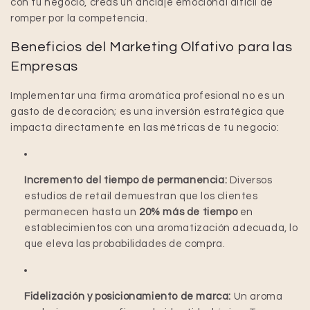
con tu negocio, creas un anclaje emocional difícil de
romper por la competencia.
Beneficios del Marketing Olfativo para las
Empresas
Implementar una firma aromática profesional no es un
gasto de decoración; es una inversión estratégica que
impacta directamente en las métricas de tu negocio:
Incremento del tiempo de permanencia:
Diversos
estudios de retail demuestran que los clientes
permanecen hasta un
20% más de tiempo
en
establecimientos con una aromatización adecuada, lo
que eleva las probabilidades de compra.
Fidelización y posicionamiento de marca:
Un aroma