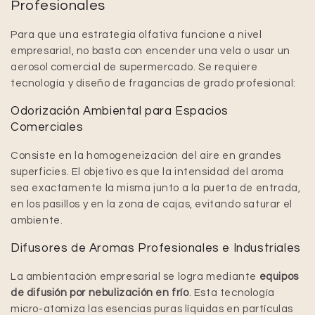
Profesionales
Para que una estrategia olfativa funcione a nivel
empresarial, no basta con encender una vela o usar un
aerosol comercial de supermercado. Se requiere
tecnología y diseño de fragancias de grado profesional:
Odorización Ambiental para Espacios
Comerciales
Consiste en la homogeneización del aire en grandes
superficies. El objetivo es que la intensidad del aroma
sea exactamente la misma junto a la puerta de entrada,
en los pasillos y en la zona de cajas, evitando saturar el
ambiente.
Difusores de Aromas Profesionales e Industriales
La ambientación empresarial se logra mediante
equipos
de difusión por nebulización en frío
. Esta tecnología
micro-atomiza las esencias puras líquidas en partículas