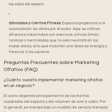
las salas de espera.
Gimnasios y Centros Fitness:
Espacios propensos a la
acumulación de olores por el sudor. Aquí se utilizan
difusores industriales con esencias cítricas (limón,
toronja) o mentoladas que no solo neutralizan los
malos olores, sino que inyectan una dosis de energía y
frescura a los usuarios.
Preguntas Frecuentes sobre Marketing
Olfativo (FAQ)
¿Cuánto cuesta implementar marketing olfativo
en un negocio?
El costo depende principalmente de los metros
cuadrados del espacio y del volumen de aire a cubrir. Por
lo general, se maneja bajo un modelo de servicio mensual