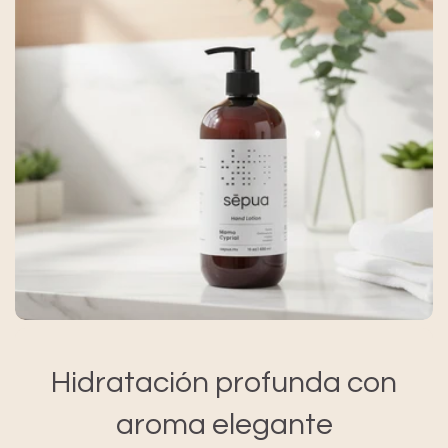
Hidratación profunda con
aroma elegante