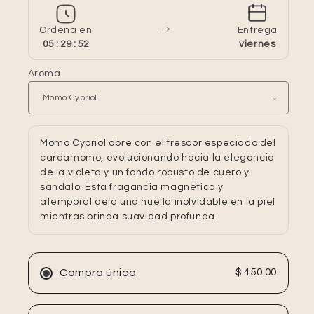
→
Ordena en
Entrega
05 : 29 : 51
viernes
Aroma
Momo Cypriol abre con el frescor especiado del
cardamomo, evolucionando hacia la elegancia
de la violeta y un fondo robusto de cuero y
sándalo. Esta fragancia magnética y
atemporal deja una huella inolvidable en la piel
mientras brinda suavidad profunda.
Compra única
$ 450.00