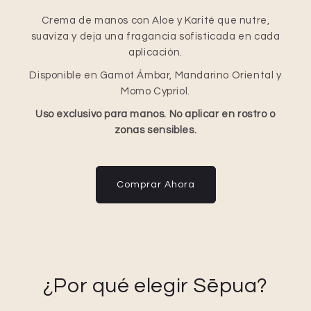
Crema de manos con Aloe y Karité que nutre,
suaviza y deja una fragancia sofisticada en cada
aplicación.
Disponible en Gamot Ámbar, Mandarino Oriental y
Momo Cypriol.
Uso exclusivo para manos. No aplicar en rostro o
zonas sensibles.
Comprar Ahora
¿Por qué elegir Sēpua?