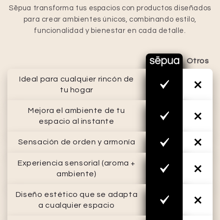
Sēpua transforma tus espacios con productos diseñados
para crear ambientes únicos, combinando estilo,
funcionalidad y bienestar en cada detalle.
Otros
Ideal para cualquier rincón de
tu hogar
Mejora el ambiente de tu
espacio al instante
Sensación de orden y armonía
Experiencia sensorial (aroma +
ambiente)
Diseño estético que se adapta
a cualquier espacio