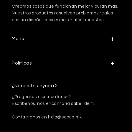
Creamos cosas que funcionan mejor y duran más.
Nuestros productos resuelven problemas reales
con un diseño limpio y materiales honestos.
Menú
Políticas
¿Necesitas ayuda?
¿Preguntas o comentarios?
Escríbenos, nos encantaría saber de ti.
Contáctanos en hola@sepua.mx