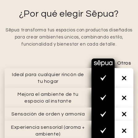
¿Por qué elegir Sēpua?
Sēpua transforma tus espacios con productos diseñados
para crear ambientes únicos, combinando estilo,
funcionalidad y bienestar en cada detalle.
Otros
Ideal para cualquier rincón de
tu hogar
Mejora el ambiente de tu
espacio al instante
Sensación de orden y armonía
Experiencia sensorial (aroma +
ambiente)