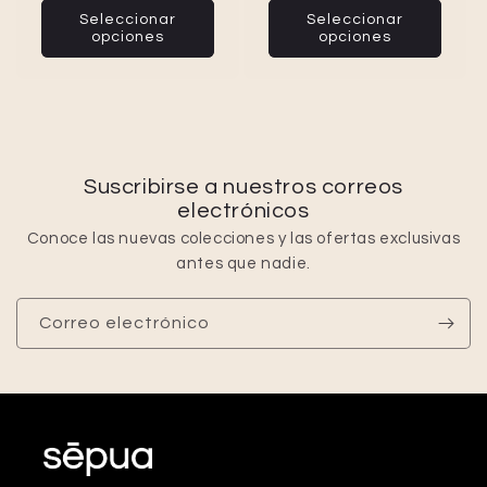
Seleccionar
Seleccionar
opciones
opciones
Suscribirse a nuestros correos
electrónicos
Conoce las nuevas colecciones y las ofertas exclusivas
antes que nadie.
Correo electrónico