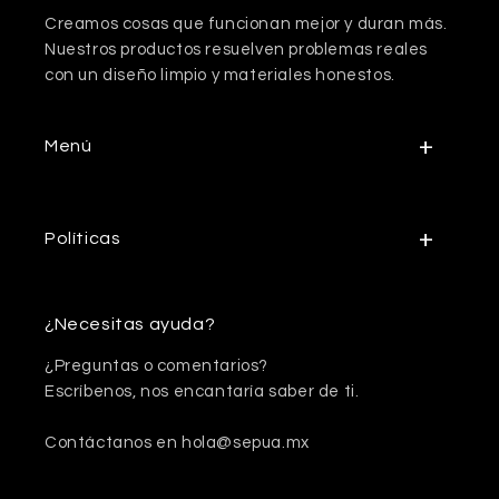
Creamos cosas que funcionan mejor y duran más.
Nuestros productos resuelven problemas reales
con un diseño limpio y materiales honestos.
Menú
Políticas
¿Necesitas ayuda?
¿Preguntas o comentarios?
Escríbenos, nos encantaría saber de ti.
Contáctanos en hola@sepua.mx