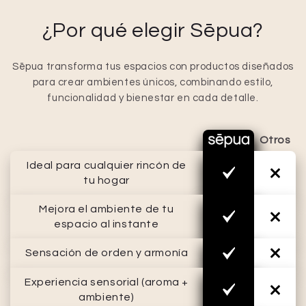
¿Por qué elegir Sēpua?
Sēpua transforma tus espacios con productos diseñados
para crear ambientes únicos, combinando estilo,
funcionalidad y bienestar en cada detalle.
Otros
Ideal para cualquier rincón de
tu hogar
Mejora el ambiente de tu
espacio al instante
Sensación de orden y armonía
Experiencia sensorial (aroma +
ambiente)