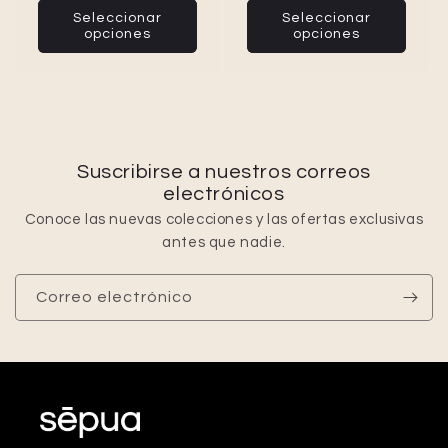
Seleccionar
Seleccionar
opciones
opciones
Suscribirse a nuestros correos
electrónicos
Conoce las nuevas colecciones y las ofertas exclusivas
antes que nadie.
Correo electrónico