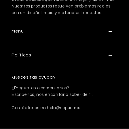
Nuestros productos resuelven problemas reales
con un diseño limpio y materiales honestos.
Menú
Políticas
¿Necesitas ayuda?
¿Preguntas o comentarios?
Escríbenos, nos encantaría saber de ti.
Contáctanos en hola@sepua.mx