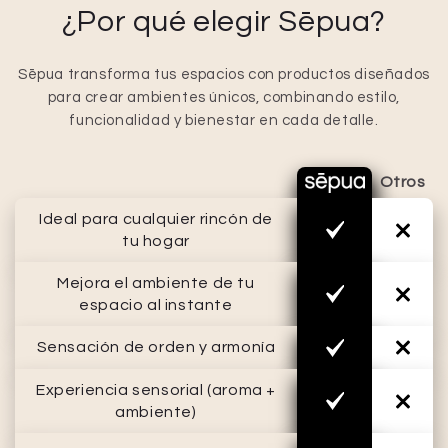
¿Por qué elegir Sēpua?
Sēpua transforma tus espacios con productos diseñados
para crear ambientes únicos, combinando estilo,
funcionalidad y bienestar en cada detalle.
Otros
Ideal para cualquier rincón de
tu hogar
Mejora el ambiente de tu
espacio al instante
Sensación de orden y armonía
Experiencia sensorial (aroma +
ambiente)