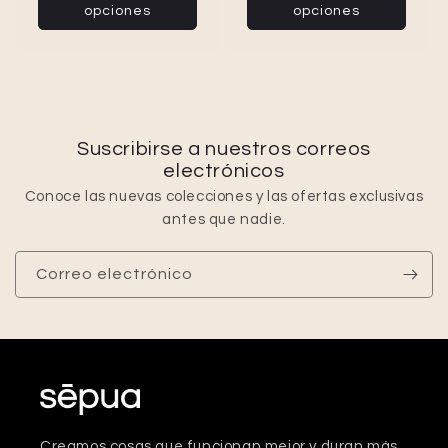
opciones
opciones
Suscribirse a nuestros correos
electrónicos
Conoce las nuevas colecciones y las ofertas exclusivas
antes que nadie.
Correo electrónico
Creamos cosas que funcionan mejor y duran más.