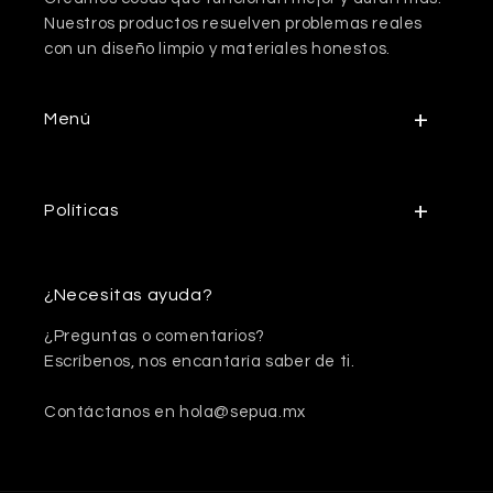
Nuestros productos resuelven problemas reales
con un diseño limpio y materiales honestos.
Menú
Políticas
¿Necesitas ayuda?
¿Preguntas o comentarios?
Escríbenos, nos encantaría saber de ti.
Contáctanos en hola@sepua.mx