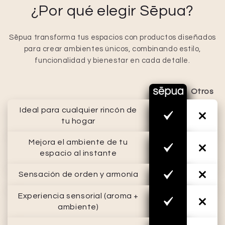
¿Por qué elegir Sēpua?
Sēpua transforma tus espacios con productos diseñados
para crear ambientes únicos, combinando estilo,
funcionalidad y bienestar en cada detalle.
Otros
Ideal para cualquier rincón de
tu hogar
Mejora el ambiente de tu
espacio al instante
Sensación de orden y armonía
Experiencia sensorial (aroma +
ambiente)