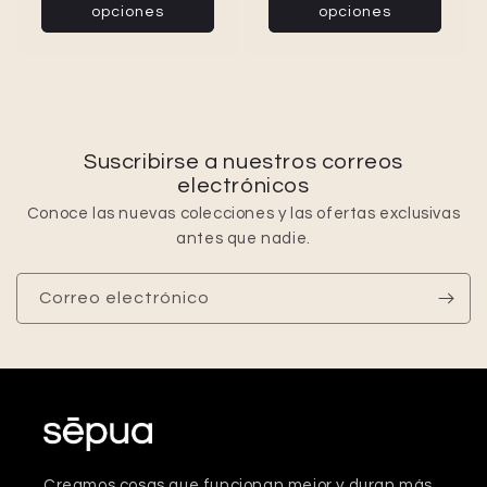
opciones
opciones
Suscribirse a nuestros correos
electrónicos
Conoce las nuevas colecciones y las ofertas exclusivas
antes que nadie.
Correo electrónico
Creamos cosas que funcionan mejor y duran más.