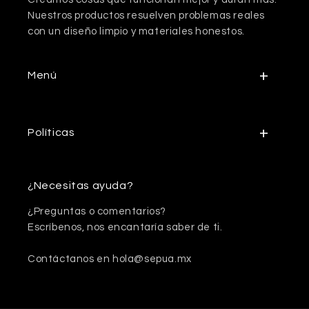
Nuestros productos resuelven problemas reales
con un diseño limpio y materiales honestos.
Menú
Políticas
¿Necesitas ayuda?
¿Preguntas o comentarios?
Escríbenos, nos encantaría saber de ti.
Contáctanos en hola@sepua.mx