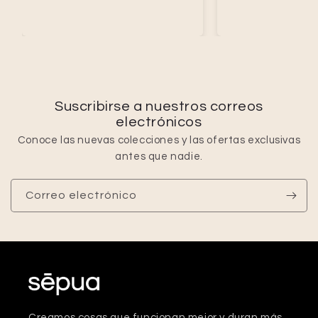
Suscribirse a nuestros correos
electrónicos
Conoce las nuevas colecciones y las ofertas exclusivas
antes que nadie.
Correo electrónico
Creamos cosas que funcionan mejor y duran más.