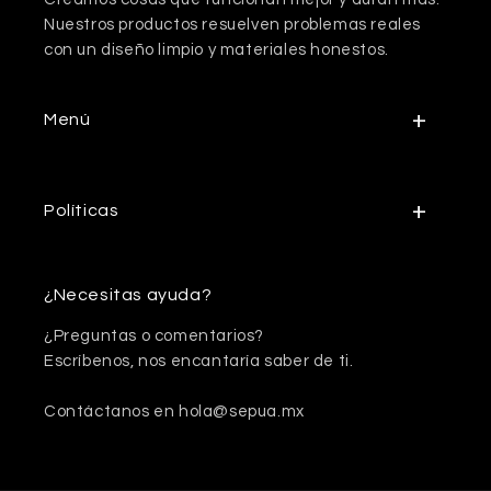
Nuestros productos resuelven problemas reales
con un diseño limpio y materiales honestos.
Menú
Políticas
¿Necesitas ayuda?
¿Preguntas o comentarios?
Escríbenos, nos encantaría saber de ti.
Contáctanos en hola@sepua.mx