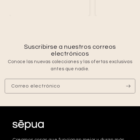
Suscribirse a nuestros correos
electrónicos
Conoce las nuevas colecciones y las ofertas exclusivas
antes que nadie.
Correo electrónico
Creamos cosas que funcionan mejor y duran más.