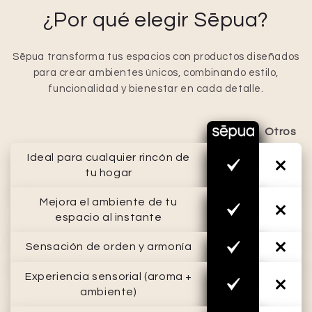
¿Por qué elegir Sēpua?
Sēpua transforma tus espacios con productos diseñados
para crear ambientes únicos, combinando estilo,
funcionalidad y bienestar en cada detalle.
Otros
Ideal para cualquier rincón de
tu hogar
Mejora el ambiente de tu
espacio al instante
Sensación de orden y armonía
Experiencia sensorial (aroma +
ambiente)