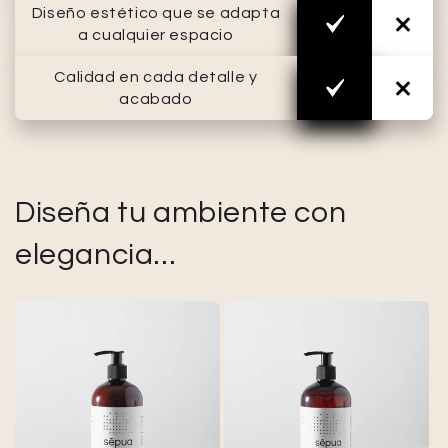
Diseño estético que se adapta
a cualquier espacio
Calidad en cada detalle y
acabado
Diseña tu ambiente con
elegancia...