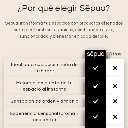
¿Por qué elegir Sēpua?
Sēpua transforma tus espacios con productos diseñados
para crear ambientes únicos, combinando estilo,
funcionalidad y bienestar en cada detalle.
Otros
Ideal para cualquier rincón de
tu hogar
Mejora el ambiente de tu
espacio al instante
Sensación de orden y armonía
Experiencia sensorial (aroma +
ambiente)