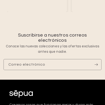
Suscribirse a nuestros correos
electrónicos
Conoce las nuevas colecciones y las ofertas exclusivas
antes que nadie.
Correo electrónico
Creamos cosas que funcionan mejor y duran más.