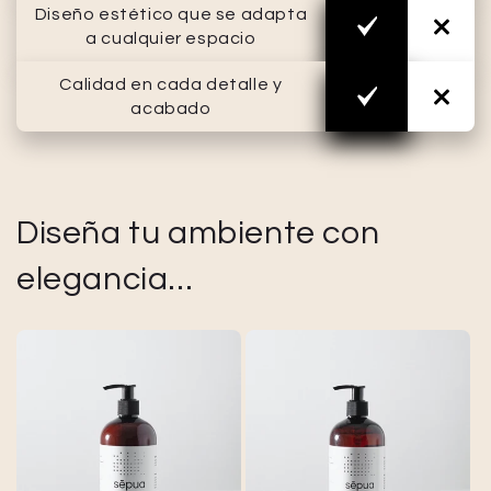
Diseño estético que se adapta
a cualquier espacio
Calidad en cada detalle y
acabado
Diseña tu ambiente con
elegancia...