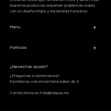
Nuestros productos resuelven problemas reales
con un diseño limpio y materiales honestos.
Menú
Políticas
¿Necesitas ayuda?
¿Preguntas o comentarios?
Escríbenos, nos encantaría saber de ti.
Contáctanos en hola@sepua.mx